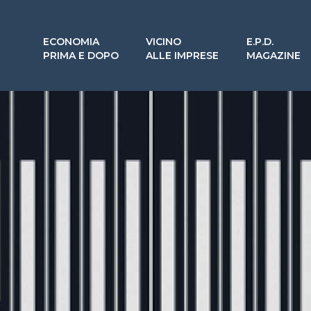
ECONOMIA
VICINO
E.P.D.
PRIMA E DOPO
ALLE IMPRESE
MAGAZINE