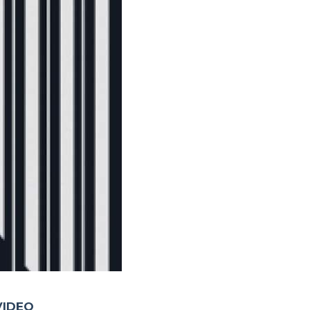
VIDEO