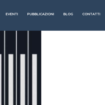
EVENTI
PUBBLICAZIONI
BLOG
CONTATTI