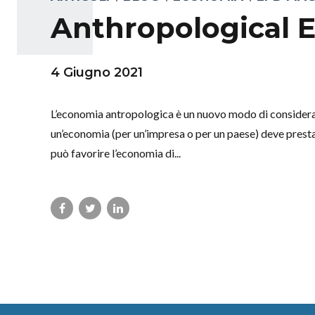
Anthropological E
4 Giugno 2021
L’economia antropologica è un nuovo modo di considerar
un’economia (per un’impresa o per un paese) deve presta
può favorire l’economia di...