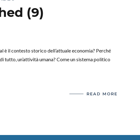
hed (9)
 è il contesto storico dell’attuale economia? Perché
i tutto, un’attività umana? Come un sistema politico
READ MORE