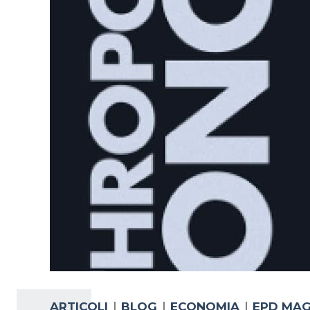
ARTICOLI
BLOG
ECONOMIA
EPD MAG