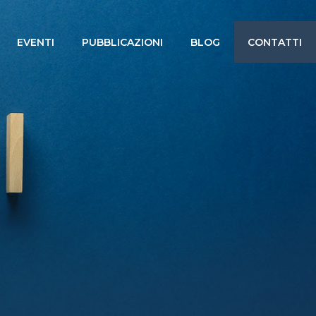
EVENTI
PUBBLICAZIONI
BLOG
CONTATTI