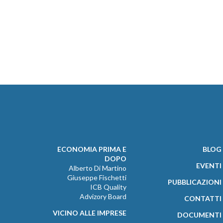
ECONOMIA PRIMA E
BLOG
DOPO
EVENTI
Alberto Di Martino
Giuseppe Fischetti
PUBBLICAZIONI
ICB Quality
Advizory Board
CONTATTI
VICINO ALLE IMPRESE
DOCUMENTI