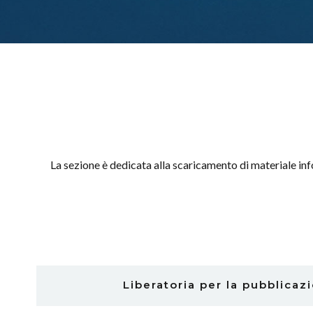
La sezione è dedicata alla scaricamento di materiale in
Liberatoria per la pubblicazi