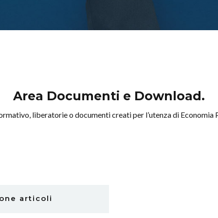
Area Documenti e Download.
formativo, liberatorie o documenti creati per l’utenza di Economia
one articoli