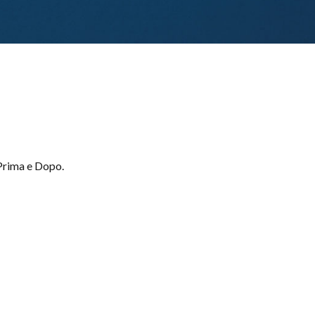
 Prima e Dopo.