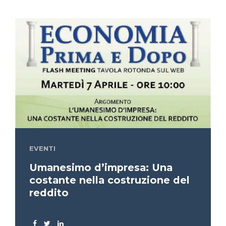
EVENTI
Umanesimo d’impresa: Una
costante nella costruzione del
reddito