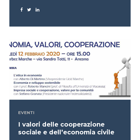
EVENTI
I valori delle cooperazione
sociale e dell’economia civile