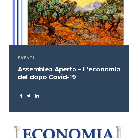
EVENTI
Assemblea Aperta – L’economia
del dopo Covid-19