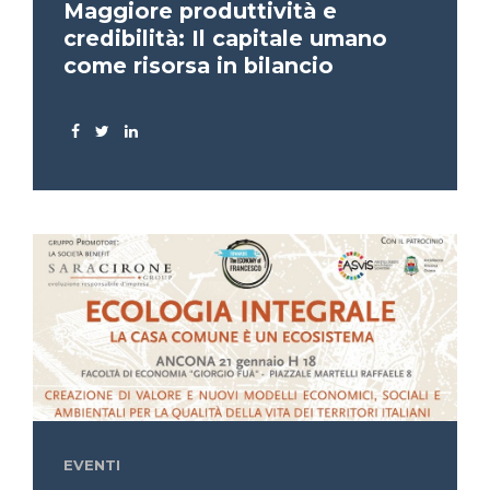
Maggiore produttività e
credibilità: Il capitale umano
come risorsa in bilancio
EVENTI