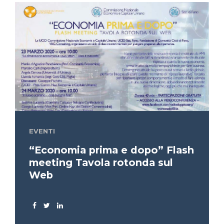
EVENTI
“Economia prima e dopo” Flash
meeting Tavola rotonda sul
Web