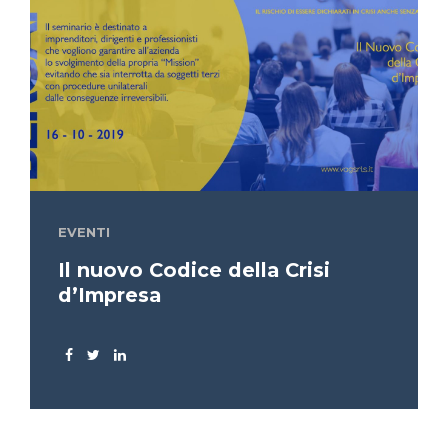
EVENTI
Il nuovo Codice della Crisi
d’Impresa