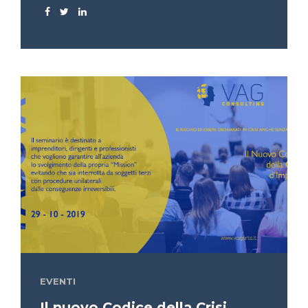
EVENTI
Il nuovo Codice della Crisi