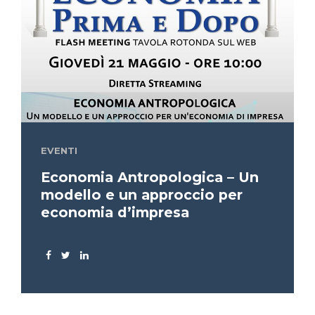
EVENTI
Economia Antropologica – Un
modello e un approccio per
economia d’impresa