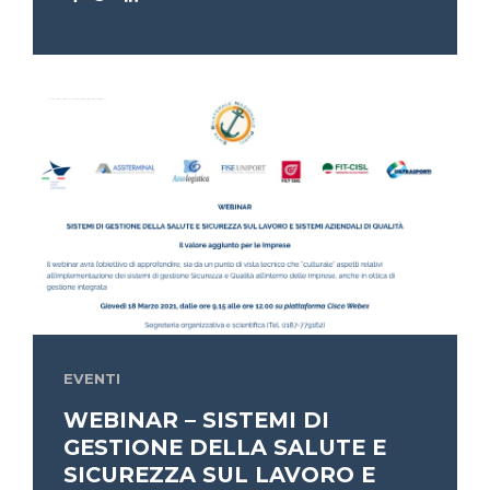
EVENTI
WEBINAR – SISTEMI DI
GESTIONE DELLA SALUTE E
SICUREZZA SUL LAVORO E