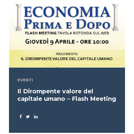
EVENTI
Il Dirompente valore del
capitale umano – Flash Meeting