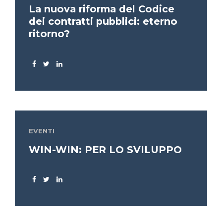
La nuova riforma del Codice
dei contratti pubblici: eterno
ritorno?
EVENTI
WIN-WIN: PER LO SVILUPPO