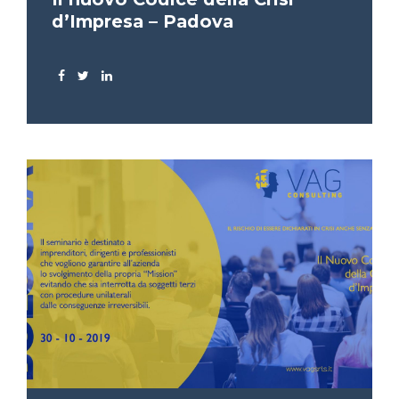
d’Impresa – Padova