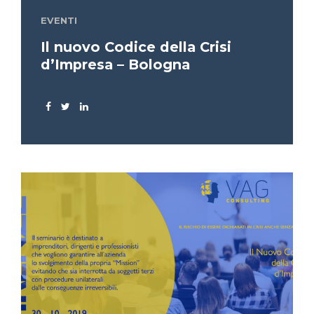
EVENTI
Il nuovo Codice della Crisi
d’Impresa – Bologna