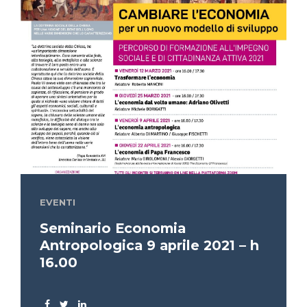
EVENTI
Seminario Economia
Antropologica 9 aprile 2021 – h
16.00