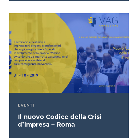
EVENTI
Il nuovo Codice della Crisi
d’Impresa – Roma