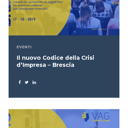
EVENTI
Il nuovo Codice della Crisi
d’Impresa – Brescia