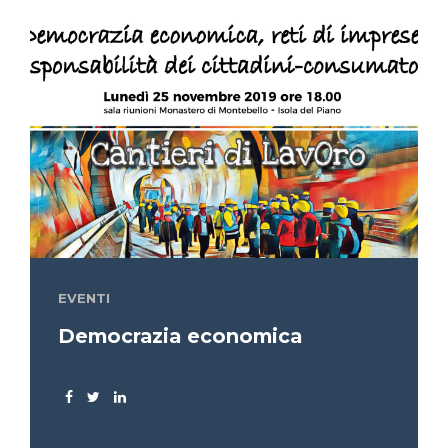
EVENTI
Democrazia economica