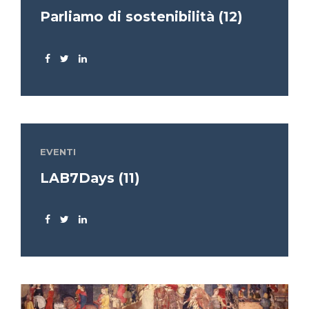
Parliamo di sostenibilità (12)
EVENTI
LAB7Days (11)