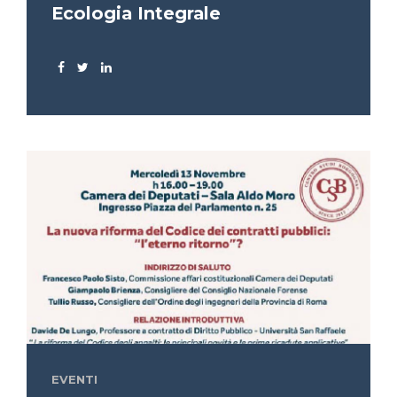
Ecologia Integrale
EVENTI