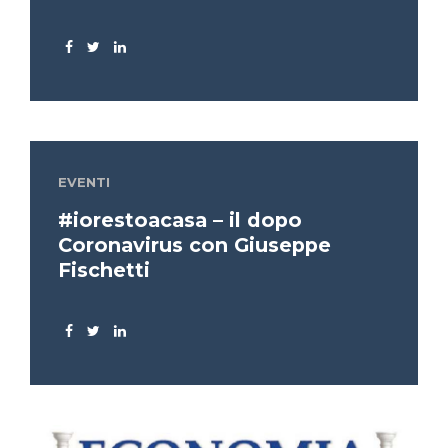
EVENTI
#iorestoacasa – il dopo
Coronavirus con Giuseppe
Fischetti