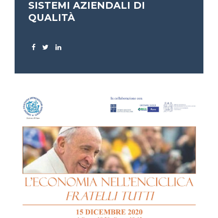
SISTEMI AZIENDALI DI
QUALITÀ