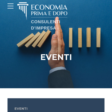
EVENTI
EVENTI