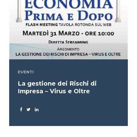
EVENTI
La gestione dei Rischi di
Impresa – Virus e Oltre