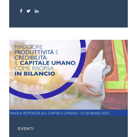
EVENTI