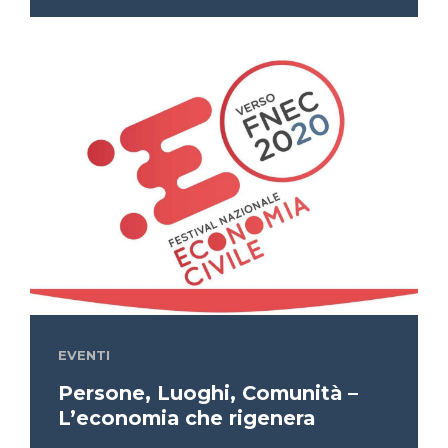
EVENTI
Persone, Luoghi, Comunità –
L’economia che rigenera