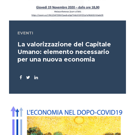
EVENTI
La valorizzazione del Capitale
Umano: elemento necessario
per una nuova economia