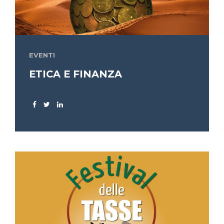
EVENTI
ETICA E FINANZA