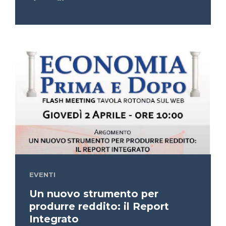
EVENTI
Un nuovo strumento per
produrre reddito: il Report
Integrato