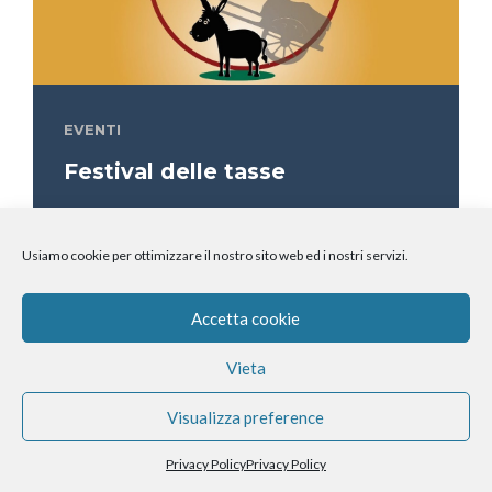
EVENTI
Festival delle tasse
Usiamo cookie per ottimizzare il nostro sito web ed i nostri servizi.
Accetta cookie
Vieta
Visualizza preference
Privacy Policy
Privacy Policy